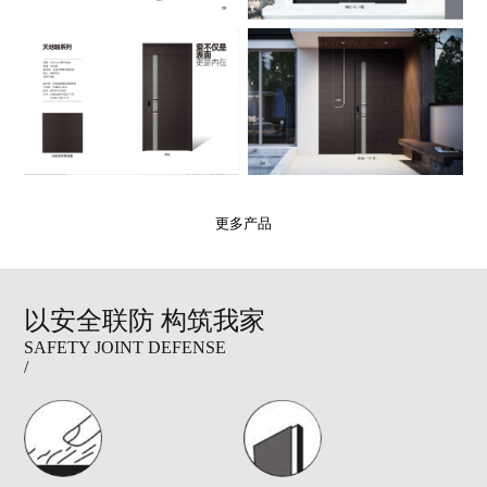
更多产品
以安全联防 构筑我家
SAFETY JOINT DEFENSE
/