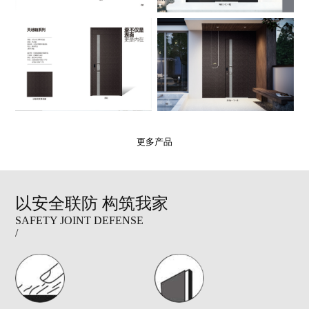
更多产品
以安全联防 构筑我家
SAFETY JOINT DEFENSE
/