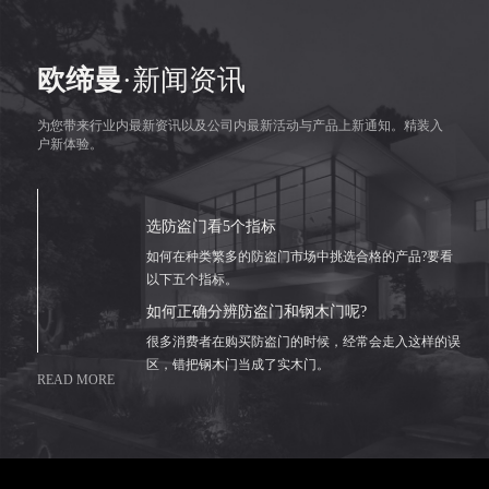
欧缔曼
·新闻资讯
为您带来行业内最新资讯以及公司内最新活动与产品上新通知。精装入
户新体验。
选防盗门看5个指标
如何在种类繁多的防盗门市场中挑选合格的产品?要看
以下五个指标。
如何正确分辨防盗门和钢木门呢?
很多消费者在购买防盗门的时候，经常会走入这样的误
区，错把钢木门当成了实木门。
READ MORE