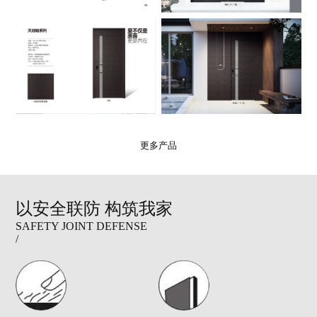
更多产品
以安全联防 构筑我家
SAFETY JOINT DEFENSE
/