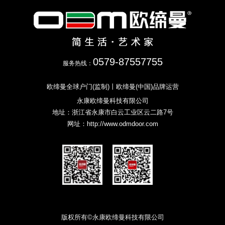
0579-87557755
服务热线：
欧缔曼全球户门(监制)丨欧缔曼(中国)品牌运营
永康欧缔曼科技有限公司
地址：浙江省永康市白云工业区云二路7号
网址：
http://www.odmdoor.com
版权所有©永康欧缔曼科技有限公司