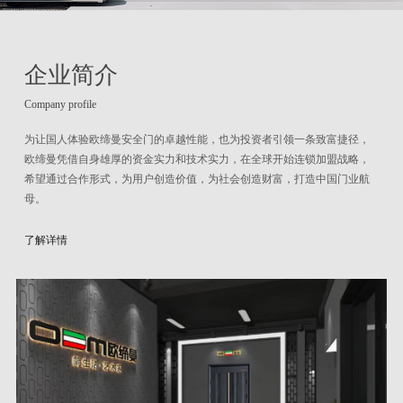
企业简介
Company profile
为让国人体验欧缔曼安全门的卓越性能，也为投资者引领一条致富捷径，
欧缔曼凭借自身雄厚的资金实力和技术实力，在全球开始连锁加盟战略，
希望通过合作形式，为用户创造价值，为社会创造财富，打造中国门业航
母。
了解详情