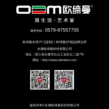
0579-87557755
服务热线：
欧缔曼全球户门(监制)丨欧缔曼(中国)品牌运营
永康欧缔曼科技有限公司
地址：浙江省永康市白云工业区云二路7号
网址：
http://www.odmdoor.com
版权所有©永康欧缔曼科技有限公司