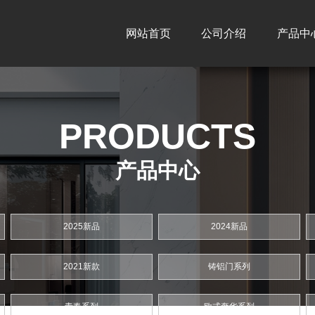
网站首页
公司介绍
产品中
PRODUCTS
产品中心
2025新品
2024新品
2021新款
铸铝门系列
青春系列
欧式奢华系列