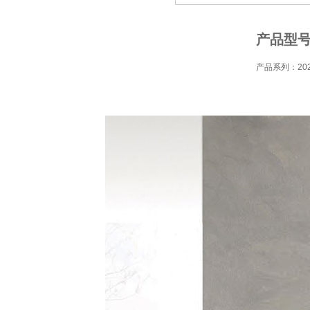
产品型号：
产品系列：20