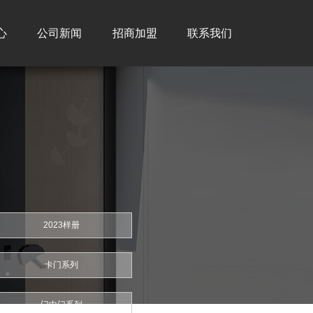
心
公司新闻
招商加盟
联系我们
2023样册
卡门系列
门中门系列